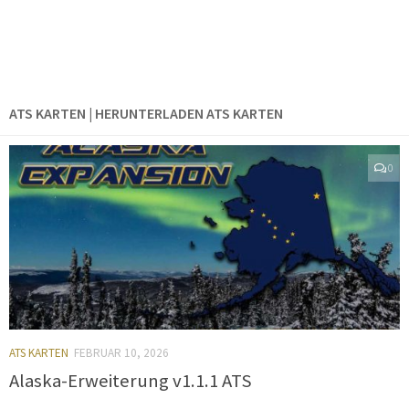
ATS KARTEN | HERUNTERLADEN ATS KARTEN
0
ATS KARTEN
FEBRUAR 10, 2026
Alaska-Erweiterung v1.1.1 ATS