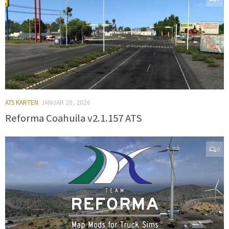
ATS KARTEN
JANUAR 20, 2026
Reforma Coahuila v2.1.157 ATS
0