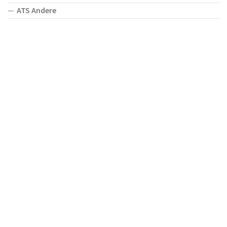
ATS Andere