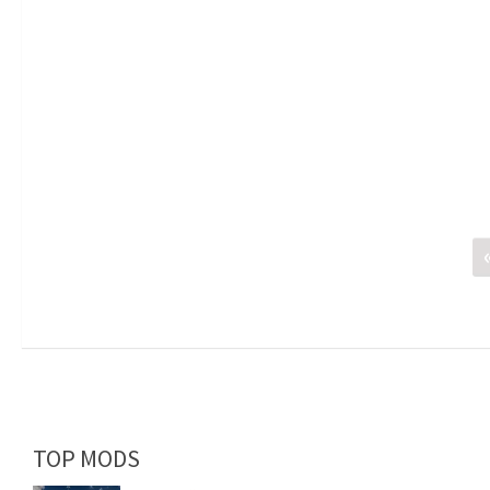
TOP MODS