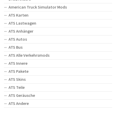
American Truck Simulator Mods
ATS Karten
ATS Lastwagen
ATS Anhänger
ATS Autos
ATS Bus
ATS Alle Verkehrsmods
ATS Innere
ATS Pakete
ATS Skins
ATS Teile
ATS Geräusche
ATS Andere