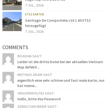
7 JUL, 2026
ETS2 KARTEN
Santiago De Compostela v16 1.60 ETS2
hinzugefügt
7 JUL, 2026
COMMENTS
BOGDAN SAGT:
Leider ist die dritte Datei bei der aktuellen Vietnam
Map defekt!...
MATHIAS ADAM SAGT:
eigentlich eine sehr schöne und fast reale karte, nur
hat meine...
GRAUERWOLF62 SAGT:
Hallo, bitte das Password
SEBASTIAN MAIER SAGT: