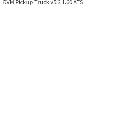
RVM Pickup Truck v5.3 1.60 ATS