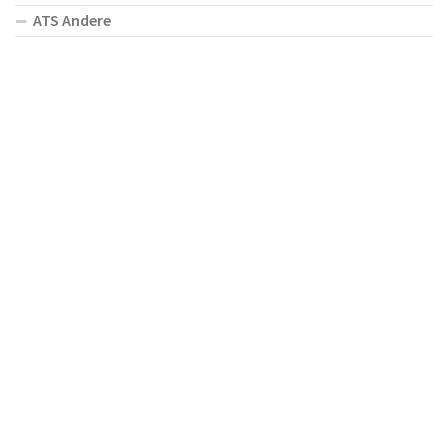
ATS Andere