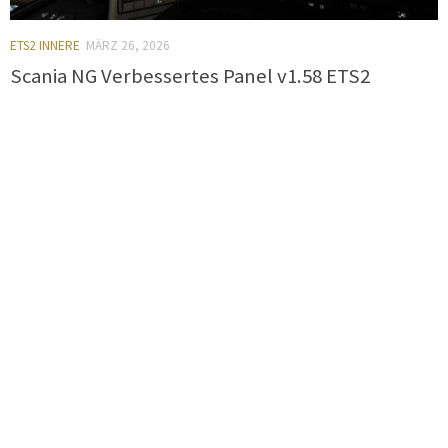
ETS2 INNERE
MÄRZ 26, 2026
Scania NG Verbessertes Panel v1.58 ETS2