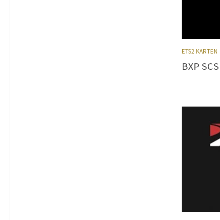
ETS2 KARTEN
BXP SCS 