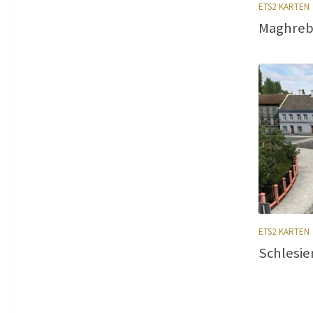
ETS2 KARTEN
Maghreb 
ETS2 KARTEN
Schlesie