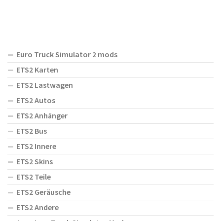
Euro Truck Simulator 2 mods
ETS2 Karten
ETS2 Lastwagen
ETS2 Autos
ETS2 Anhänger
ETS2 Bus
ETS2 Innere
ETS2 Skins
ETS2 Teile
ETS2 Geräusche
ETS2 Andere