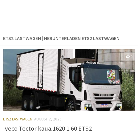
ETS2 LASTWAGEN | HERUNTERLADEN ETS2 LASTWAGEN
0
ETS2 LASTWAGEN
AUGUST 2, 2026
Iveco Tector kaua.1620 1.60 ETS2