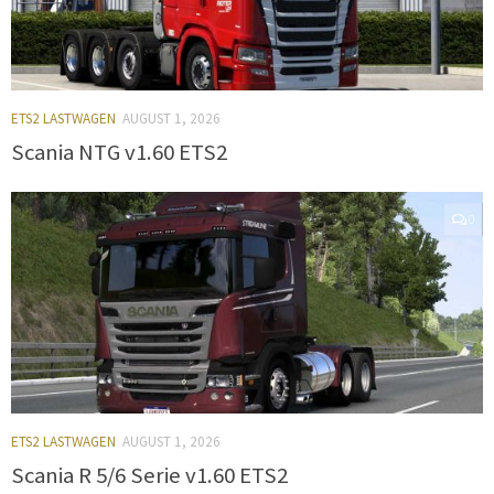
ETS2 LASTWAGEN
AUGUST 1, 2026
Scania NTG v1.60 ETS2
0
ETS2 LASTWAGEN
AUGUST 1, 2026
Scania R 5/6 Serie v1.60 ETS2