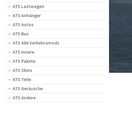
ATS Lastwagen
ATS Anhänger
ATS Autos
ATS Bus
ATS Alle Verkehrsmods
ATS Innere
ATS Pakete
ATS Skins
ATS Teile
ATS Geräusche
ATS Andere