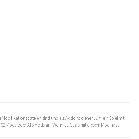
 Modifikationsdateien sind und als Addons dienen, um ein Spiel mit
 ETS2 Mods oder ATS Mods an. Wenn du Spaß mit diesem Mod hast,