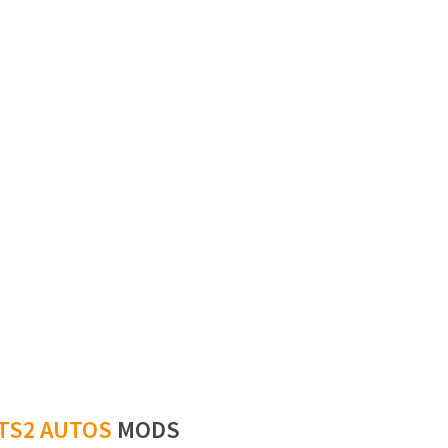
TS2 AUTOS
MODS