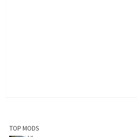
TOP MODS