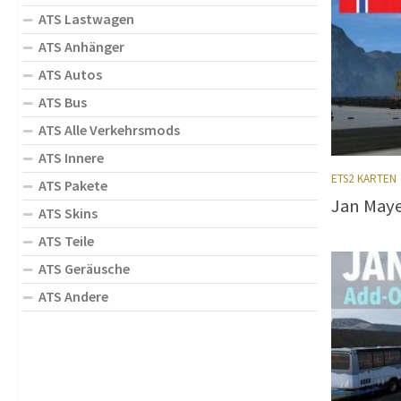
ATS Lastwagen
ATS Anhänger
ATS Autos
ATS Bus
ATS Alle Verkehrsmods
ATS Innere
ETS2 KARTEN
ATS Pakete
Jan Maye
ATS Skins
ATS Teile
ATS Geräusche
ATS Andere