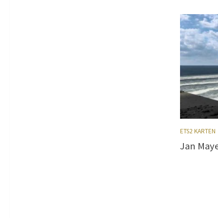
ETS2 KARTEN
Jan Maye