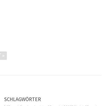
 »
SCHLAGWÖRTER