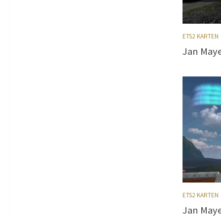
ETS2 KARTEN
Jan Maye
ETS2 KARTEN
Jan Maye