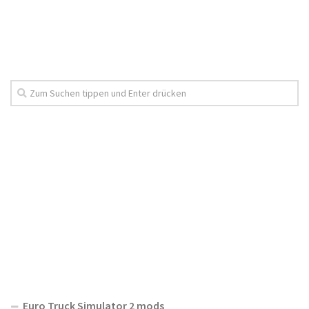
Euro Truck Simulator 2 mods