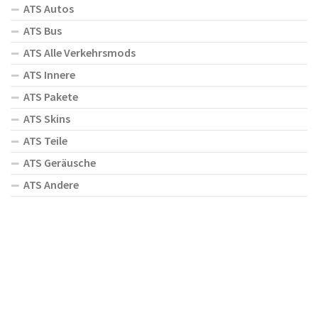
ATS Autos
ATS Bus
ATS Alle Verkehrsmods
ATS Innere
ATS Pakete
ATS Skins
ATS Teile
ATS Geräusche
ATS Andere