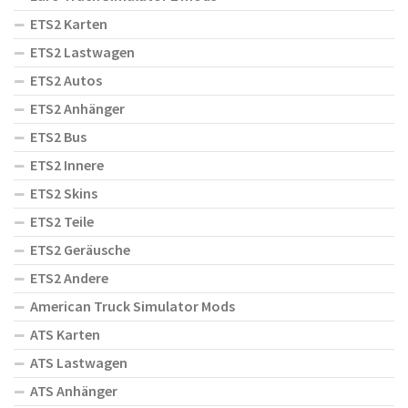
ETS2 Karten
ETS2 Lastwagen
ETS2 Autos
ETS2 Anhänger
ETS2 Bus
ETS2 Innere
ETS2 Skins
ETS2 Teile
ETS2 Geräusche
ETS2 Andere
American Truck Simulator Mods
ATS Karten
ATS Lastwagen
ATS Anhänger