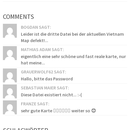
COMMENTS
BOGDAN SAGT:
Leider ist die dritte Datei bei der aktuellen Vietnam
Map defekt!...
MATHIAS ADAM SAGT:
eigentlich eine sehr schöne und fast reale karte, nur
hat meine...
GRAUERWOLF62 SAGT:
Hallo, bitte das Password
SEBASTIAN MAIER SAGT:
Diese Datei existiert nicht... :-(
FRANZE SAGT:
sehr gute Karte 👍🏻👍🏻👍🏻 weiter so 😊