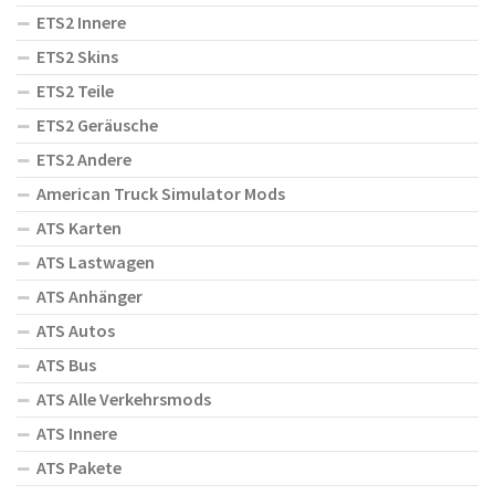
ETS2 Innere
ETS2 Skins
ETS2 Teile
ETS2 Geräusche
ETS2 Andere
American Truck Simulator Mods
ATS Karten
ATS Lastwagen
ATS Anhänger
ATS Autos
ATS Bus
ATS Alle Verkehrsmods
ATS Innere
ATS Pakete