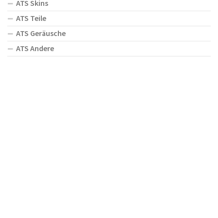
ATS Skins
ATS Teile
ATS Geräusche
ATS Andere