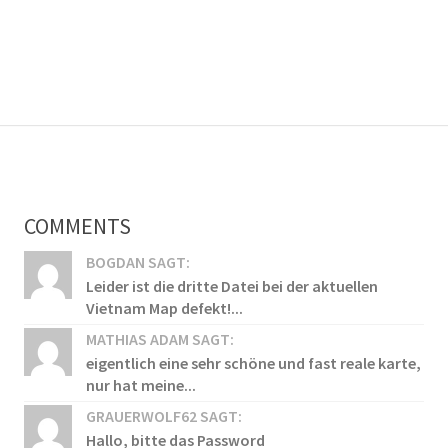
COMMENTS
BOGDAN SAGT:
Leider ist die dritte Datei bei der aktuellen
Vietnam Map defekt!...
MATHIAS ADAM SAGT:
eigentlich eine sehr schöne und fast reale karte,
nur hat meine...
GRAUERWOLF62 SAGT:
Hallo, bitte das Password