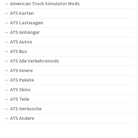
American Truck Simulator Mods
ATS Karten
ATS Lastwagen
ATS Anhänger
ATS Autos
ATS Bus
ATS Alle Verkehrsmods
ATS Innere
ATS Pakete
ATS Skins
ATS Teile
ATS Geräusche
ATS Andere