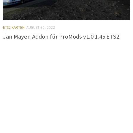
ETS2 KARTEN
AUGUST 30, 2022
Jan Mayen Addon für ProMods v1.0 1.45 ETS2