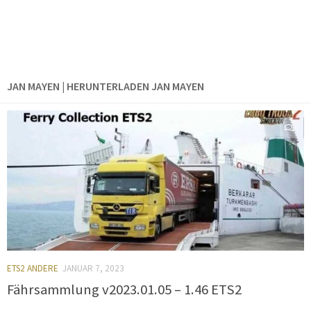
JAN MAYEN | HERUNTERLADEN JAN MAYEN
0
ETS2 ANDERE
JANUAR 7, 2023
Fährsammlung v2023.01.05 – 1.46 ETS2