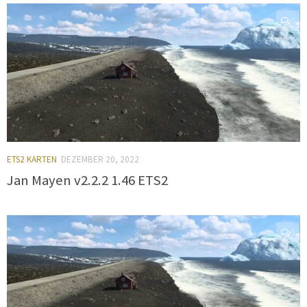
0
ETS2 KARTEN
DEZEMBER 20, 2022
Jan Mayen v2.2.2 1.46 ETS2
0