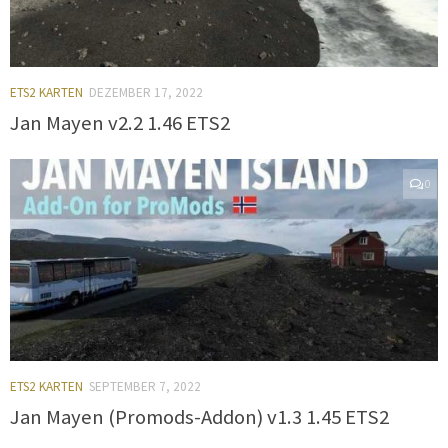
ETS2 KARTEN
DEZEMBER 17, 2022
Jan Mayen v2.2 1.46 ETS2
0
ETS2 KARTEN
SEPTEMBER 7, 2022
Jan Mayen (Promods-Addon) v1.3 1.45 ETS2