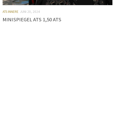
ATS INNERE
JUNI 20, 2024
MINISPIEGEL ATS 1,50 ATS