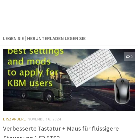
LEGEN SIE | HERUNTERLADEN LEGEN SIE
0
ETS2 ANDERE
NOVEMBER 6, 2024
Verbesserte Tastatur + Maus für flüssigere
Steuerung 1.52 ETS2