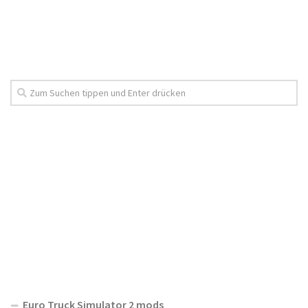
Euro Truck Simulator 2 mods