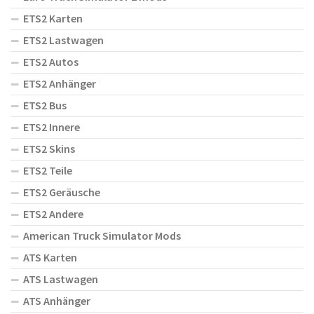
ETS2 Karten
ETS2 Lastwagen
ETS2 Autos
ETS2 Anhänger
ETS2 Bus
ETS2 Innere
ETS2 Skins
ETS2 Teile
ETS2 Geräusche
ETS2 Andere
American Truck Simulator Mods
ATS Karten
ATS Lastwagen
ATS Anhänger