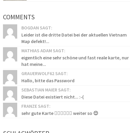
COMMENTS
BOGDAN SAGT:
Leider ist die dritte Datei bei der aktuellen Vietnam
Map defekt!...
MATHIAS ADAM SAGT:
eigentlich eine sehr schöne und fast reale karte, nur
hat meine...
GRAUERWOLF62 SAGT:
Hallo, bitte das Password
SEBASTIAN MAIER SAGT:
Diese Datei existiert nicht... :-(
FRANZE SAGT:
sehr gute Karte 👍🏻👍🏻👍🏻 weiter so 😊