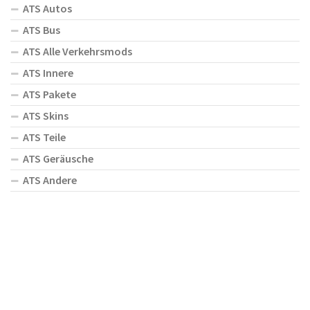
ATS Autos
ATS Bus
ATS Alle Verkehrsmods
ATS Innere
ATS Pakete
ATS Skins
ATS Teile
ATS Geräusche
ATS Andere