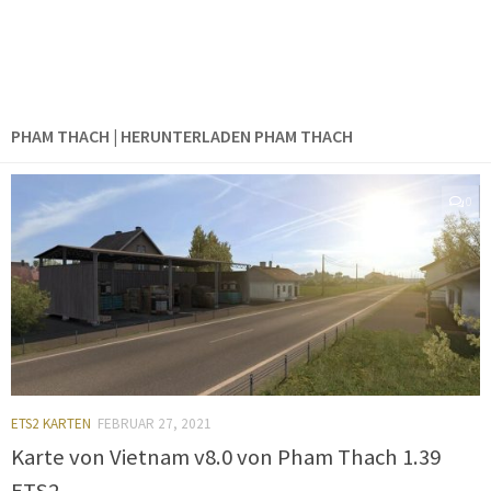
PHAM THACH | HERUNTERLADEN PHAM THACH
0
ETS2 KARTEN
FEBRUAR 27, 2021
Karte von Vietnam v8.0 von Pham Thach 1.39
ETS2