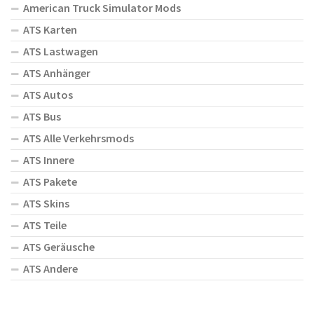
American Truck Simulator Mods
ATS Karten
ATS Lastwagen
ATS Anhänger
ATS Autos
ATS Bus
ATS Alle Verkehrsmods
ATS Innere
ATS Pakete
ATS Skins
ATS Teile
ATS Geräusche
ATS Andere