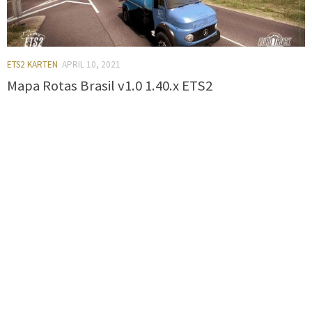
ETS2 KARTEN
APRIL 10, 2021
Mapa Rotas Brasil v1.0 1.40.x ETS2