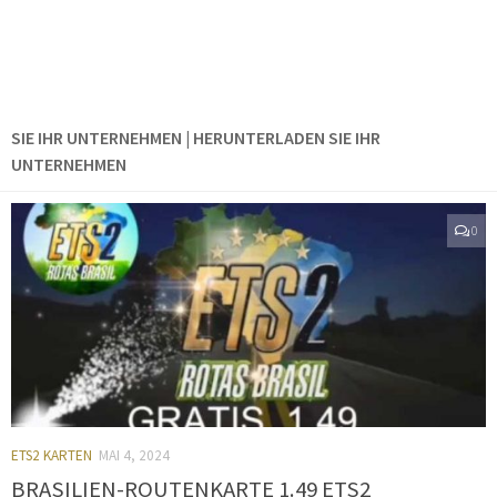
SIE IHR UNTERNEHMEN | HERUNTERLADEN SIE IHR
UNTERNEHMEN
0
ETS2 KARTEN
MAI 4, 2024
BRASILIEN-ROUTENKARTE 1.49 ETS2