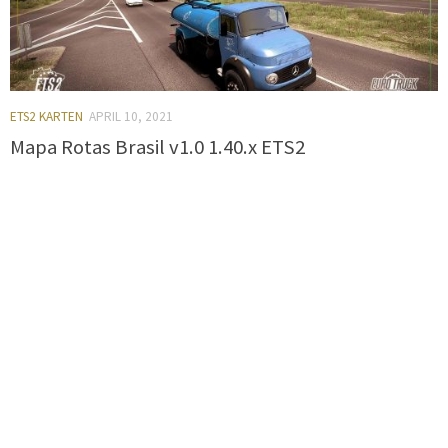
ETS2 KARTEN
APRIL 10, 2021
Mapa Rotas Brasil v1.0 1.40.x ETS2