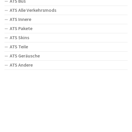
ATS Bus
ATS Alle Verkehrsmods
ATS Innere
ATS Pakete
ATS Skins
ATS Teile
ATS Geräusche
ATS Andere