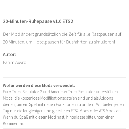
20-Minuten-Ruhepause v1.0 ETS2
Der Mod ändert grundsätzlich die Zeit für alle Rastpausen auf
20 Minuten, um Hotelpausen für Busfahrten zu simulieren!
Autor:
Fahim Auvro
Wofür werden diese Mods verwendet:
Euro Truck Simulator 2 und American Truck Simulator unterstützen
Mods, die kostenlose Modifikationsdateien sind und als Addons
dienen, um ein Spiel mit neuen Funktionen zu ändern. Wir bieten jeden
Tag nur die langlebigen und getesteten ETS2 Mods oder ATS Mods an.
Wenn du Spaß mit diesem Mod hast, hinterlasse bitte unten einen
Kommentar.