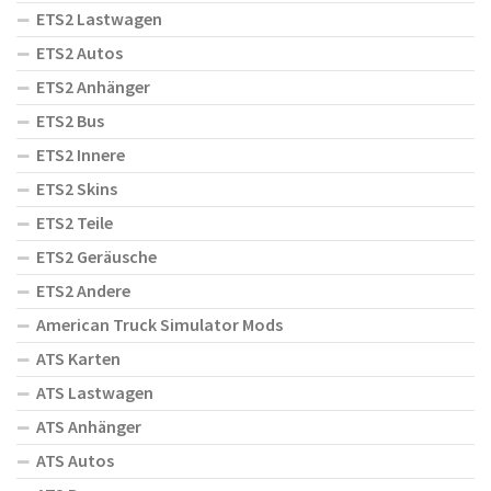
ETS2 Lastwagen
ETS2 Autos
ETS2 Anhänger
ETS2 Bus
ETS2 Innere
ETS2 Skins
ETS2 Teile
ETS2 Geräusche
ETS2 Andere
American Truck Simulator Mods
ATS Karten
ATS Lastwagen
ATS Anhänger
ATS Autos