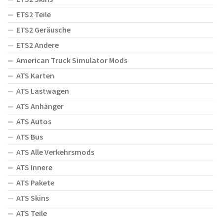
ETS2 Teile
ETS2 Geräusche
ETS2 Andere
American Truck Simulator Mods
ATS Karten
ATS Lastwagen
ATS Anhänger
ATS Autos
ATS Bus
ATS Alle Verkehrsmods
ATS Innere
ATS Pakete
ATS Skins
ATS Teile