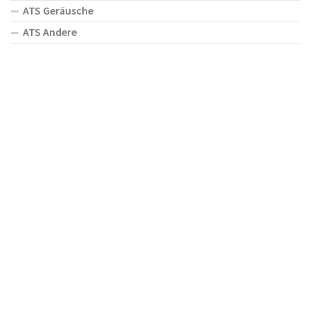
ATS Geräusche
ATS Andere