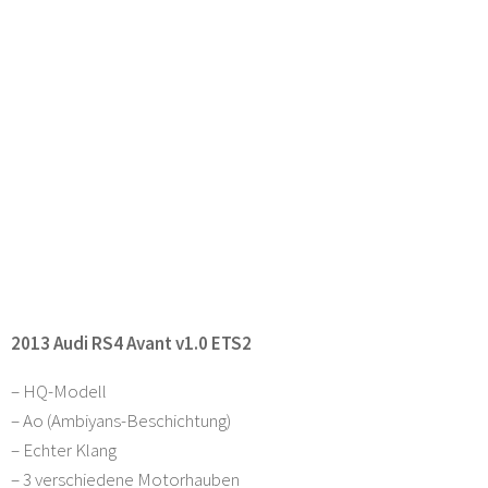
2013 Audi RS4 Avant v1.0 ETS2
– HQ-Modell
– Ao (Ambiyans-Beschichtung)
– Echter Klang
– 3 verschiedene Motorhauben