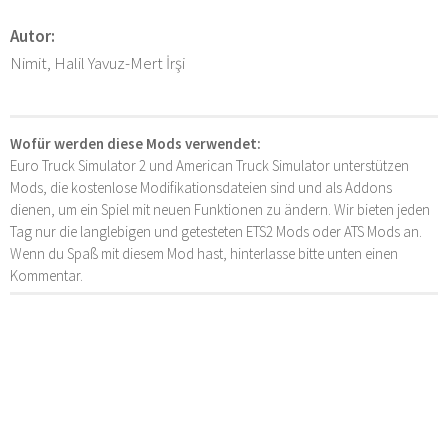
Autor:
Nimit, Halil Yavuz-Mert İrşi
Wofür werden diese Mods verwendet:
Euro Truck Simulator 2 und American Truck Simulator unterstützen
Mods, die kostenlose Modifikationsdateien sind und als Addons
dienen, um ein Spiel mit neuen Funktionen zu ändern. Wir bieten jeden
Tag nur die langlebigen und getesteten ETS2 Mods oder ATS Mods an.
Wenn du Spaß mit diesem Mod hast, hinterlasse bitte unten einen
Kommentar.