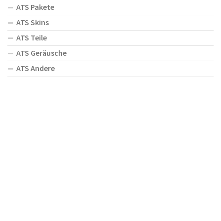
ATS Pakete
ATS Skins
ATS Teile
ATS Geräusche
ATS Andere