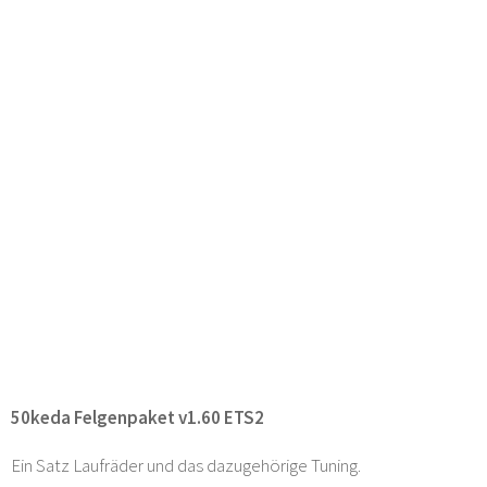
50keda Felgenpaket v1.60 ETS2
Ein Satz Laufräder und das dazugehörige Tuning.