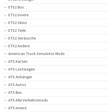
ETS2 Bus
ETS2 Innere
ETS2 Skins
ETS2 Teile
ETS2 Geräusche
ETS2 Andere
American Truck Simulator Mods
ATS Karten
ATS Lastwagen
ATS Anhänger
ATS Autos
ATS Bus
ATS Alle Verkehrsmods
ATS Innere