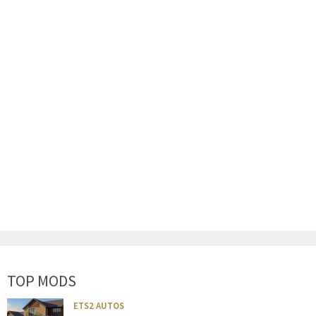
TOP MODS
ETS2 AUTOS