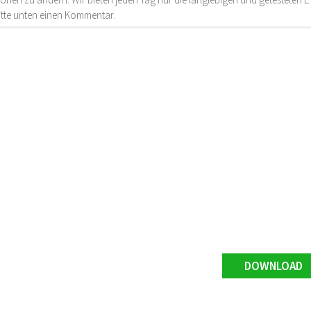
bitte unten einen Kommentar.
DOWNLOAD