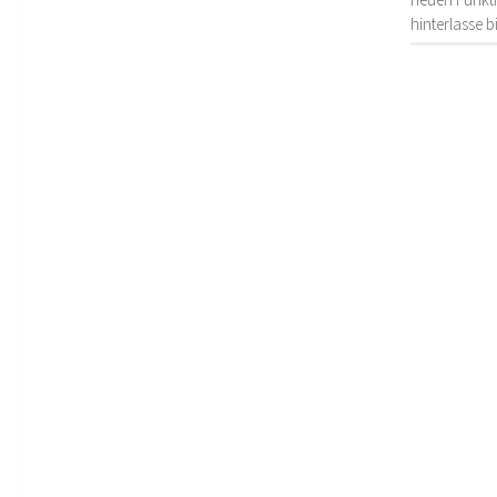
hinterlasse 