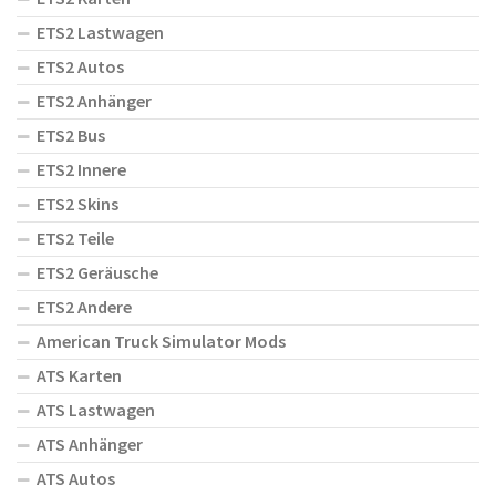
ETS2 Lastwagen
ETS2 Autos
ETS2 Anhänger
ETS2 Bus
ETS2 Innere
ETS2 Skins
ETS2 Teile
ETS2 Geräusche
ETS2 Andere
American Truck Simulator Mods
ATS Karten
ATS Lastwagen
ATS Anhänger
ATS Autos