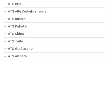
ATS Bus
ATS Alle Verkehrsmods
ATS Innere
ATS Pakete
ATS Skins
ATS Teile
ATS Geräusche
ATS Andere