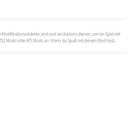
 Modifikationsdateien sind und als Addons dienen, um ein Spiel mit
 ETS2 Mods oder ATS Mods an. Wenn du Spaß mit diesem Mod hast,