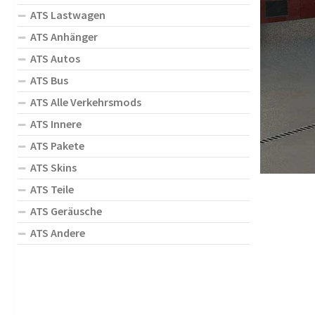
ATS Lastwagen
ATS Anhänger
ATS Autos
ATS Bus
ATS Alle Verkehrsmods
ATS Innere
ATS Pakete
ATS Skins
ATS Teile
ATS Geräusche
ATS Andere