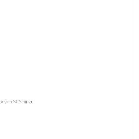
or von SCS hinzu.