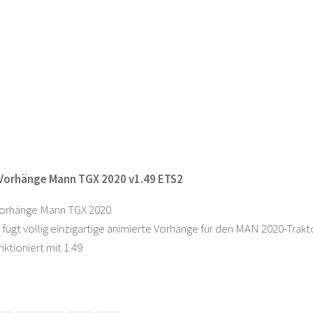
 Vorhänge Mann TGX 2020 v1.49 ETS2
Vorhänge Mann TGX 2020
fügt völlig einzigartige animierte Vorhänge für den MAN 2020-Trakt
ktioniert mit 1.49