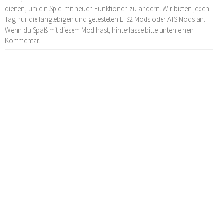
dienen, um ein Spiel mit neuen Funktionen zu ändern. Wir bieten jeden
Tag nur die langlebigen und getesteten ETS2 Mods oder ATS Mods an.
Wenn du Spaß mit diesem Mod hast, hinterlasse bitte unten einen
Kommentar.