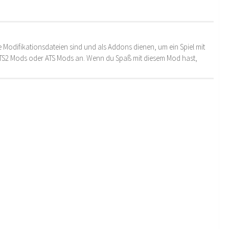
 Modifikationsdateien sind und als Addons dienen, um ein Spiel mit
 ETS2 Mods oder ATS Mods an. Wenn du Spaß mit diesem Mod hast,