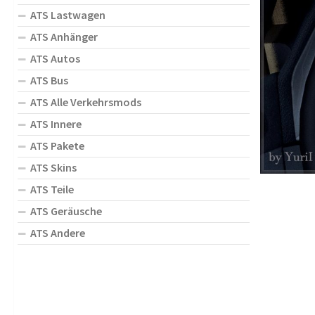
ATS Lastwagen
ATS Anhänger
ATS Autos
ATS Bus
ATS Alle Verkehrsmods
ATS Innere
ATS Pakete
ATS Skins
ATS Teile
ATS Geräusche
ATS Andere