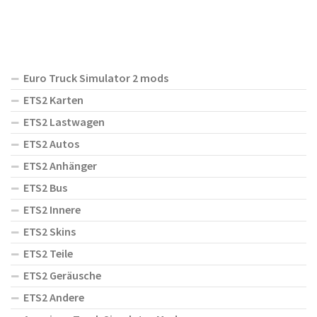
Euro Truck Simulator 2 mods
ETS2 Karten
ETS2 Lastwagen
ETS2 Autos
ETS2 Anhänger
ETS2 Bus
ETS2 Innere
ETS2 Skins
ETS2 Teile
ETS2 Geräusche
ETS2 Andere