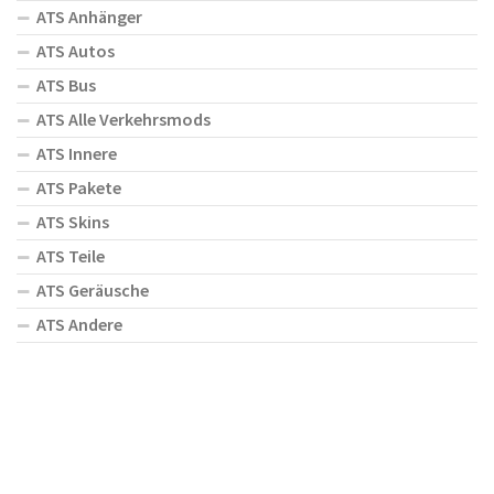
ATS Anhänger
ATS Autos
ATS Bus
ATS Alle Verkehrsmods
ATS Innere
ATS Pakete
ATS Skins
ATS Teile
ATS Geräusche
ATS Andere