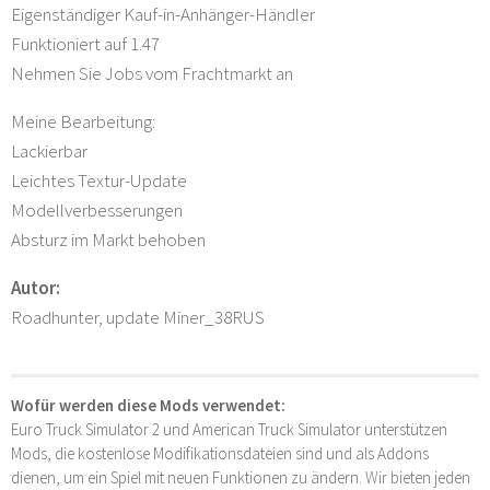
Eigenständiger Kauf-in-Anhänger-Händler
Funktioniert auf 1.47
Nehmen Sie Jobs vom Frachtmarkt an
Meine Bearbeitung:
Lackierbar
Leichtes Textur-Update
Modellverbesserungen
Absturz im Markt behoben
Autor:
Roadhunter, update Miner_38RUS
Wofür werden diese Mods verwendet:
Euro Truck Simulator 2 und American Truck Simulator unterstützen
Mods, die kostenlose Modifikationsdateien sind und als Addons
dienen, um ein Spiel mit neuen Funktionen zu ändern. Wir bieten jeden