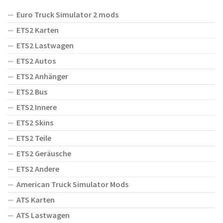
Euro Truck Simulator 2 mods
ETS2 Karten
ETS2 Lastwagen
ETS2 Autos
ETS2 Anhänger
ETS2 Bus
ETS2 Innere
ETS2 Skins
ETS2 Teile
ETS2 Geräusche
ETS2 Andere
American Truck Simulator Mods
ATS Karten
ATS Lastwagen