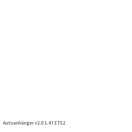
Autoanhänger v2.0 1.47 ETS2