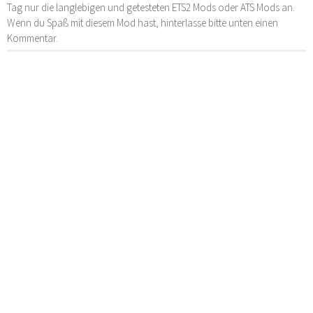
Tag nur die langlebigen und getesteten ETS2 Mods oder ATS Mods an.
Wenn du Spaß mit diesem Mod hast, hinterlasse bitte unten einen
Kommentar.