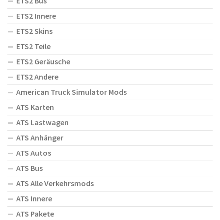
ETS2 Bus
ETS2 Innere
ETS2 Skins
ETS2 Teile
ETS2 Geräusche
ETS2 Andere
American Truck Simulator Mods
ATS Karten
ATS Lastwagen
ATS Anhänger
ATS Autos
ATS Bus
ATS Alle Verkehrsmods
ATS Innere
ATS Pakete