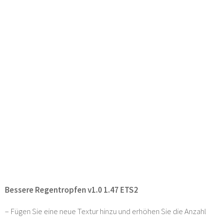
Bessere Regentropfen v1.0 1.47 ETS2
– Fügen Sie eine neue Textur hinzu und erhöhen Sie die Anzahl