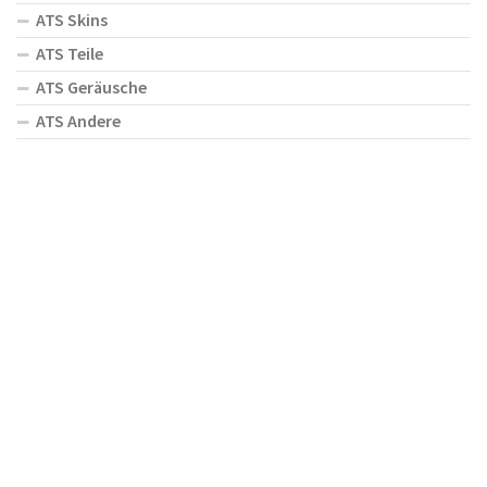
ATS Skins
ATS Teile
ATS Geräusche
ATS Andere