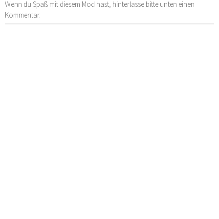
Wenn du Spaß mit diesem Mod hast, hinterlasse bitte unten einen
Kommentar.