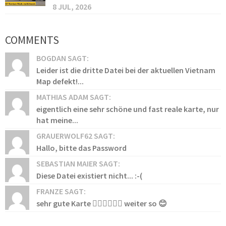
8 JUL, 2026
COMMENTS
BOGDAN SAGT:
Leider ist die dritte Datei bei der aktuellen Vietnam
Map defekt!...
MATHIAS ADAM SAGT:
eigentlich eine sehr schöne und fast reale karte, nur
hat meine...
GRAUERWOLF62 SAGT:
Hallo, bitte das Password
SEBASTIAN MAIER SAGT:
Diese Datei existiert nicht... :-(
FRANZE SAGT:
sehr gute Karte 👍🏻👍🏻👍🏻 weiter so 😊