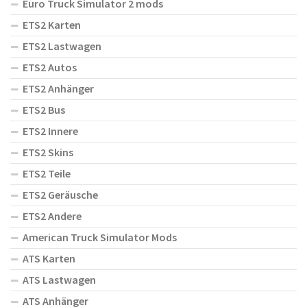
Euro Truck Simulator 2 mods
ETS2 Karten
ETS2 Lastwagen
ETS2 Autos
ETS2 Anhänger
ETS2 Bus
ETS2 Innere
ETS2 Skins
ETS2 Teile
ETS2 Geräusche
ETS2 Andere
American Truck Simulator Mods
ATS Karten
ATS Lastwagen
ATS Anhänger