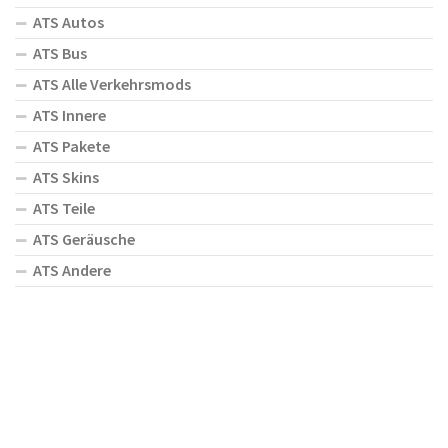
ATS Autos
ATS Bus
ATS Alle Verkehrsmods
ATS Innere
ATS Pakete
ATS Skins
ATS Teile
ATS Geräusche
ATS Andere