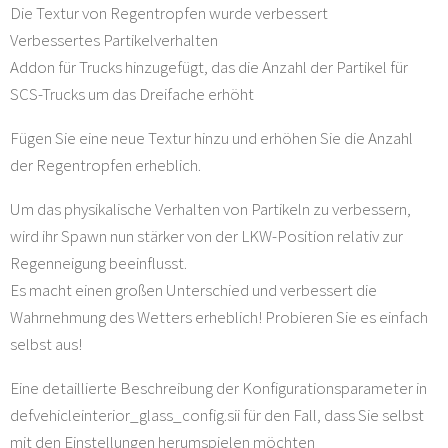
Die Textur von Regentropfen wurde verbessert
Verbessertes Partikelverhalten
Addon für Trucks hinzugefügt, das die Anzahl der Partikel für
SCS-Trucks um das Dreifache erhöht
Fügen Sie eine neue Textur hinzu und erhöhen Sie die Anzahl
der Regentropfen erheblich.
Um das physikalische Verhalten von Partikeln zu verbessern,
wird ihr Spawn nun stärker von der LKW-Position relativ zur
Regenneigung beeinflusst.
Es macht einen großen Unterschied und verbessert die
Wahrnehmung des Wetters erheblich! Probieren Sie es einfach
selbst aus!
Eine detaillierte Beschreibung der Konfigurationsparameter in
defvehicleinterior_glass_config.sii für den Fall, dass Sie selbst
mit den Einstellungen herumspielen möchten