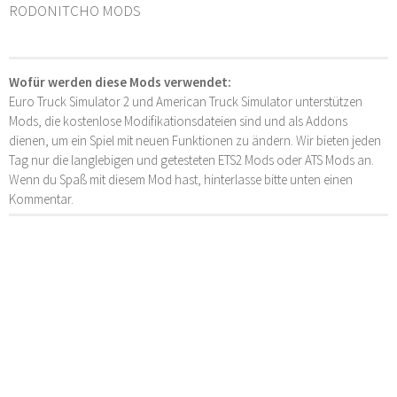
RODONITCHO MODS
Wofür werden diese Mods verwendet:
Euro Truck Simulator 2 und American Truck Simulator unterstützen
Mods, die kostenlose Modifikationsdateien sind und als Addons
dienen, um ein Spiel mit neuen Funktionen zu ändern. Wir bieten jeden
Tag nur die langlebigen und getesteten ETS2 Mods oder ATS Mods an.
Wenn du Spaß mit diesem Mod hast, hinterlasse bitte unten einen
Kommentar.