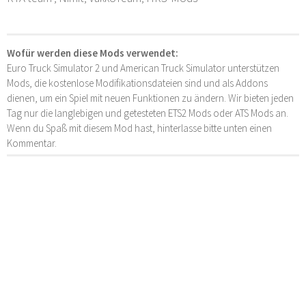
Wofür werden diese Mods verwendet:
Euro Truck Simulator 2 und American Truck Simulator unterstützen
Mods, die kostenlose Modifikationsdateien sind und als Addons
dienen, um ein Spiel mit neuen Funktionen zu ändern. Wir bieten jeden
Tag nur die langlebigen und getesteten ETS2 Mods oder ATS Mods an.
Wenn du Spaß mit diesem Mod hast, hinterlasse bitte unten einen
Kommentar.