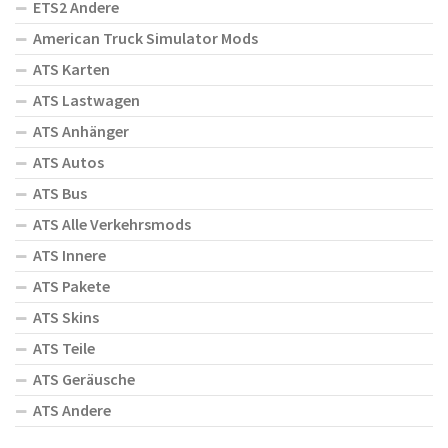
ETS2 Andere
American Truck Simulator Mods
ATS Karten
ATS Lastwagen
ATS Anhänger
ATS Autos
ATS Bus
ATS Alle Verkehrsmods
ATS Innere
ATS Pakete
ATS Skins
ATS Teile
ATS Geräusche
ATS Andere