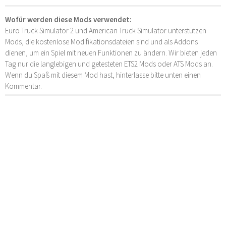
Wofür werden diese Mods verwendet:
Euro Truck Simulator 2 und American Truck Simulator unterstützen
Mods, die kostenlose Modifikationsdateien sind und als Addons
dienen, um ein Spiel mit neuen Funktionen zu ändern. Wir bieten jeden
Tag nur die langlebigen und getesteten ETS2 Mods oder ATS Mods an.
Wenn du Spaß mit diesem Mod hast, hinterlasse bitte unten einen
Kommentar.