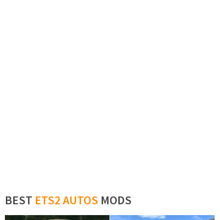
BEST
ETS2 AUTOS
MODS