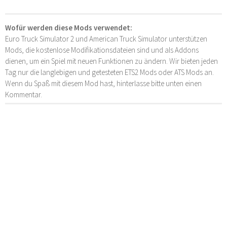
Wofür werden diese Mods verwendet:
Euro Truck Simulator 2 und American Truck Simulator unterstützen
Mods, die kostenlose Modifikationsdateien sind und als Addons
dienen, um ein Spiel mit neuen Funktionen zu ändern. Wir bieten jeden
Tag nur die langlebigen und getesteten ETS2 Mods oder ATS Mods an.
Wenn du Spaß mit diesem Mod hast, hinterlasse bitte unten einen
Kommentar.