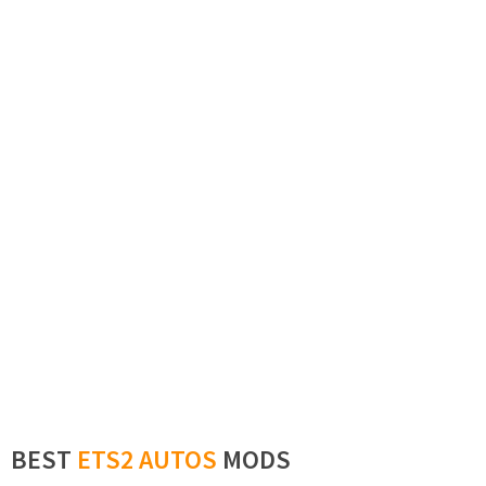
BEST
ETS2 AUTOS
MODS