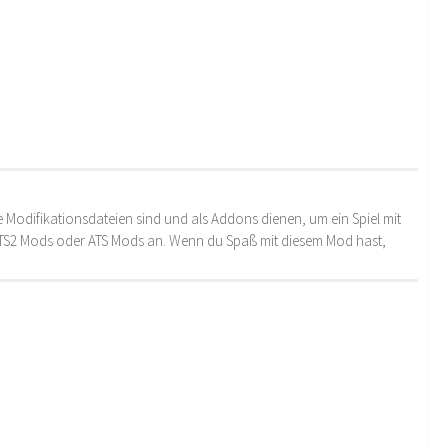
 Modifikationsdateien sind und als Addons dienen, um ein Spiel mit
 ETS2 Mods oder ATS Mods an. Wenn du Spaß mit diesem Mod hast,