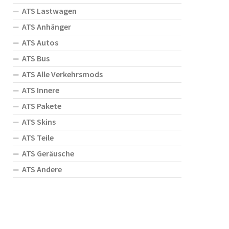
ATS Lastwagen
ATS Anhänger
ATS Autos
ATS Bus
ATS Alle Verkehrsmods
ATS Innere
ATS Pakete
ATS Skins
ATS Teile
ATS Geräusche
ATS Andere