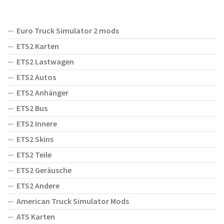
Euro Truck Simulator 2 mods
ETS2 Karten
ETS2 Lastwagen
ETS2 Autos
ETS2 Anhänger
ETS2 Bus
ETS2 Innere
ETS2 Skins
ETS2 Teile
ETS2 Geräusche
ETS2 Andere
American Truck Simulator Mods
ATS Karten