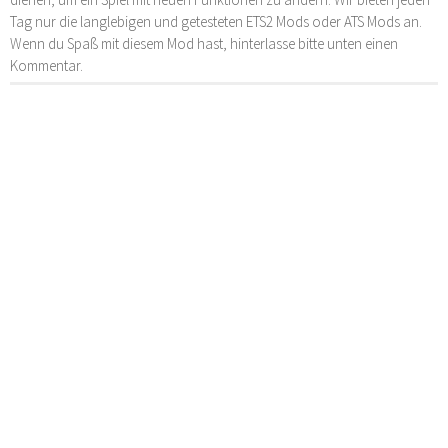
Tag nur die langlebigen und getesteten ETS2 Mods oder ATS Mods an.
Wenn du Spaß mit diesem Mod hast, hinterlasse bitte unten einen
Kommentar.