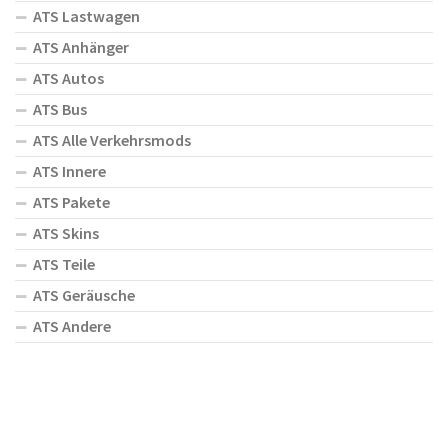
ATS Lastwagen
ATS Anhänger
ATS Autos
ATS Bus
ATS Alle Verkehrsmods
ATS Innere
ATS Pakete
ATS Skins
ATS Teile
ATS Geräusche
ATS Andere