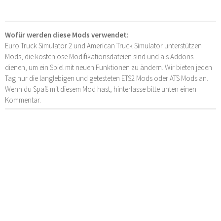
Wofür werden diese Mods verwendet:
Euro Truck Simulator 2 und American Truck Simulator unterstützen
Mods, die kostenlose Modifikationsdateien sind und als Addons
dienen, um ein Spiel mit neuen Funktionen zu ändern. Wir bieten jeden
Tag nur die langlebigen und getesteten ETS2 Mods oder ATS Mods an.
Wenn du Spaß mit diesem Mod hast, hinterlasse bitte unten einen
Kommentar.