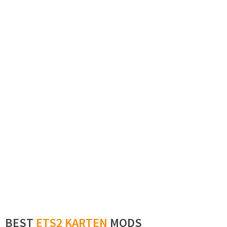
BEST
ETS2 KARTEN
MODS