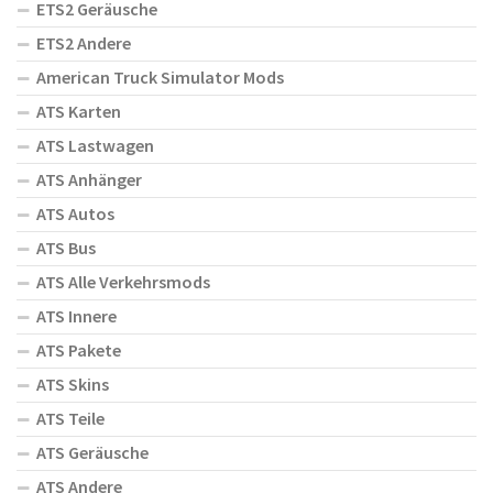
ETS2 Geräusche
ETS2 Andere
American Truck Simulator Mods
ATS Karten
ATS Lastwagen
ATS Anhänger
ATS Autos
ATS Bus
ATS Alle Verkehrsmods
ATS Innere
ATS Pakete
ATS Skins
ATS Teile
ATS Geräusche
ATS Andere