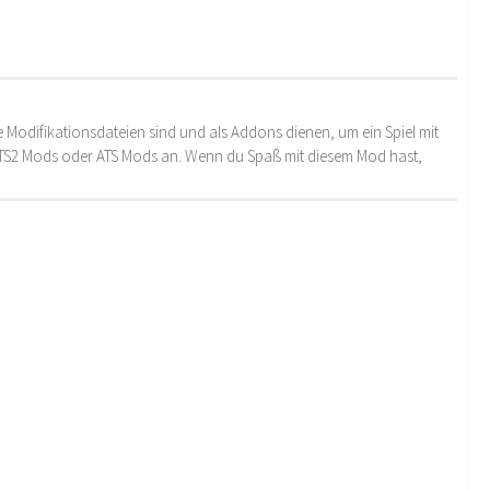
 Modifikationsdateien sind und als Addons dienen, um ein Spiel mit
 ETS2 Mods oder ATS Mods an. Wenn du Spaß mit diesem Mod hast,