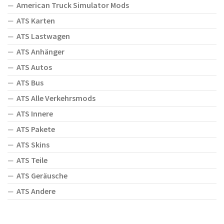
American Truck Simulator Mods
ATS Karten
ATS Lastwagen
ATS Anhänger
ATS Autos
ATS Bus
ATS Alle Verkehrsmods
ATS Innere
ATS Pakete
ATS Skins
ATS Teile
ATS Geräusche
ATS Andere