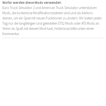
Wofür werden diese Mods verwendet:
Euro Truck Simulator 2 und American Truck Simulator unterstützen
Mods, die kostenlose Modifikationsdateien sind und als Addons
dienen, um ein Spiel mit neuen Funktionen zu ändern. Wir bieten jeden
Tag nur die langlebigen und getesteten ETS2 Mods oder ATS Mods an.
Wenn du Spaß mit diesem Mod hast, hinterlasse bitte unten einen
Kommentar.