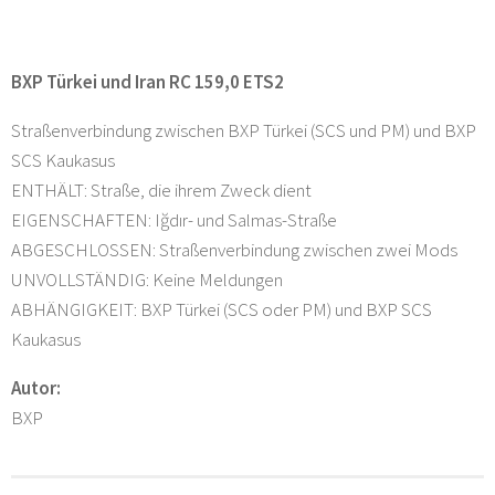
BXP Türkei und Iran RC 159,0 ETS2
Straßenverbindung zwischen BXP Türkei (SCS und PM) und BXP
SCS Kaukasus
ENTHÄLT: Straße, die ihrem Zweck dient
EIGENSCHAFTEN: Iğdır- und Salmas-Straße
ABGESCHLOSSEN: Straßenverbindung zwischen zwei Mods
UNVOLLSTÄNDIG: Keine Meldungen
ABHÄNGIGKEIT: BXP Türkei (SCS oder PM) und BXP SCS
Kaukasus
Autor:
BXP