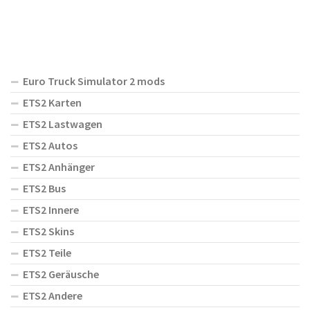
Euro Truck Simulator 2 mods
ETS2 Karten
ETS2 Lastwagen
ETS2 Autos
ETS2 Anhänger
ETS2 Bus
ETS2 Innere
ETS2 Skins
ETS2 Teile
ETS2 Geräusche
ETS2 Andere