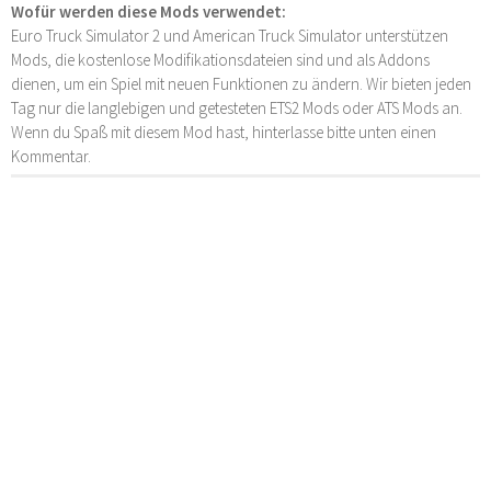
Wofür werden diese Mods verwendet:
Euro Truck Simulator 2 und American Truck Simulator unterstützen
Mods, die kostenlose Modifikationsdateien sind und als Addons
dienen, um ein Spiel mit neuen Funktionen zu ändern. Wir bieten jeden
Tag nur die langlebigen und getesteten ETS2 Mods oder ATS Mods an.
Wenn du Spaß mit diesem Mod hast, hinterlasse bitte unten einen
Kommentar.