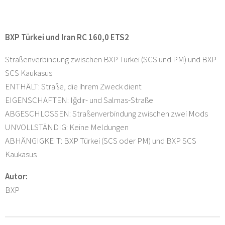
BXP Türkei und Iran RC 160,0 ETS2
Straßenverbindung zwischen BXP Türkei (SCS und PM) und BXP
SCS Kaukasus
ENTHÄLT: Straße, die ihrem Zweck dient
EIGENSCHAFTEN: Iğdır- und Salmas-Straße
ABGESCHLOSSEN: Straßenverbindung zwischen zwei Mods
UNVOLLSTÄNDIG: Keine Meldungen
ABHÄNGIGKEIT: BXP Türkei (SCS oder PM) und BXP SCS
Kaukasus
Autor:
BXP