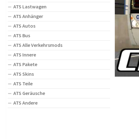
ATS Lastwagen
ATS Anhänger
ATS Autos
ATS Bus
ATS Alle Verkehrsmods
ATS Innere
ATS Pakete
ATS Skins
ATS Teile
ATS Geräusche
ATS Andere