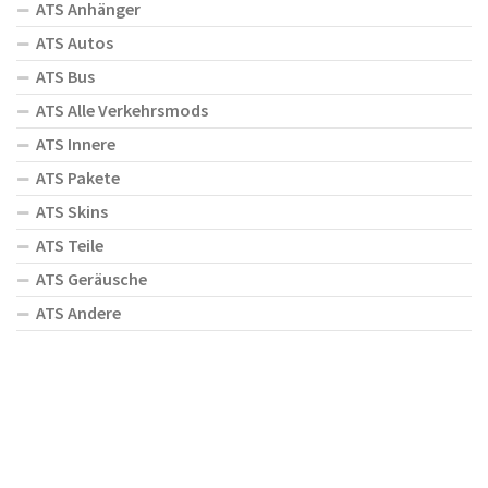
ATS Anhänger
ATS Autos
ATS Bus
ATS Alle Verkehrsmods
ATS Innere
ATS Pakete
ATS Skins
ATS Teile
ATS Geräusche
ATS Andere