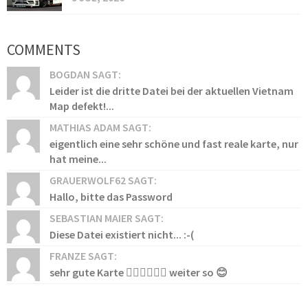
COMMENTS
BOGDAN SAGT:
Leider ist die dritte Datei bei der aktuellen Vietnam
Map defekt!...
MATHIAS ADAM SAGT:
eigentlich eine sehr schöne und fast reale karte, nur
hat meine...
GRAUERWOLF62 SAGT:
Hallo, bitte das Password
SEBASTIAN MAIER SAGT:
Diese Datei existiert nicht... :-(
FRANZE SAGT:
sehr gute Karte 👍🏻👍🏻👍🏻 weiter so 😊