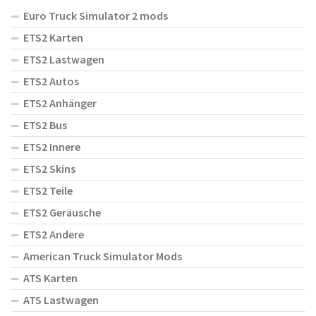
Euro Truck Simulator 2 mods
ETS2 Karten
ETS2 Lastwagen
ETS2 Autos
ETS2 Anhänger
ETS2 Bus
ETS2 Innere
ETS2 Skins
ETS2 Teile
ETS2 Geräusche
ETS2 Andere
American Truck Simulator Mods
ATS Karten
ATS Lastwagen