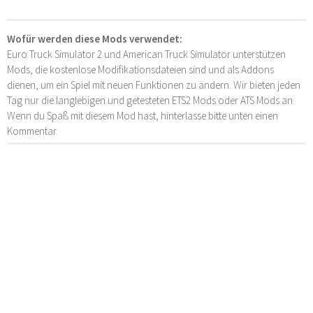
Wofür werden diese Mods verwendet:
Euro Truck Simulator 2 und American Truck Simulator unterstützen
Mods, die kostenlose Modifikationsdateien sind und als Addons
dienen, um ein Spiel mit neuen Funktionen zu ändern. Wir bieten jeden
Tag nur die langlebigen und getesteten ETS2 Mods oder ATS Mods an.
Wenn du Spaß mit diesem Mod hast, hinterlasse bitte unten einen
Kommentar.