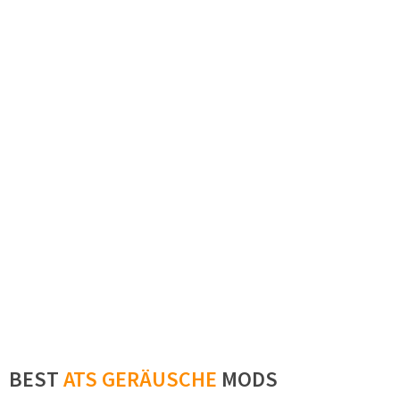
BEST
ATS GERÄUSCHE
MODS