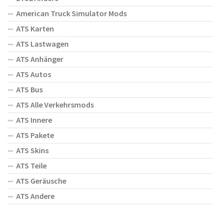
American Truck Simulator Mods
ATS Karten
ATS Lastwagen
ATS Anhänger
ATS Autos
ATS Bus
ATS Alle Verkehrsmods
ATS Innere
ATS Pakete
ATS Skins
ATS Teile
ATS Geräusche
ATS Andere