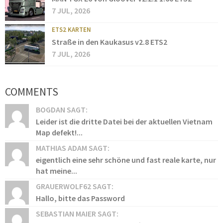
7 JUL, 2026
ETS2 KARTEN
Straße in den Kaukasus v2.8 ETS2
7 JUL, 2026
COMMENTS
BOGDAN SAGT:
Leider ist die dritte Datei bei der aktuellen Vietnam
Map defekt!...
MATHIAS ADAM SAGT:
eigentlich eine sehr schöne und fast reale karte, nur
hat meine...
GRAUERWOLF62 SAGT:
Hallo, bitte das Password
SEBASTIAN MAIER SAGT: