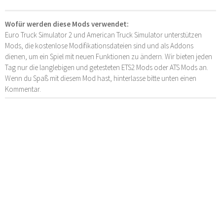
Wofür werden diese Mods verwendet:
Euro Truck Simulator 2 und American Truck Simulator unterstützen
Mods, die kostenlose Modifikationsdateien sind und als Addons
dienen, um ein Spiel mit neuen Funktionen zu ändern. Wir bieten jeden
Tag nur die langlebigen und getesteten ETS2 Mods oder ATS Mods an.
Wenn du Spaß mit diesem Mod hast, hinterlasse bitte unten einen
Kommentar.