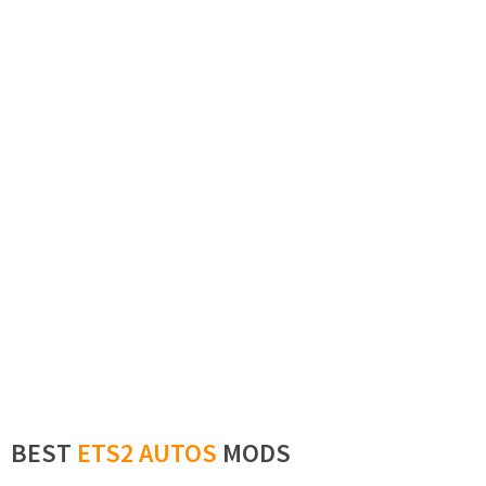
BEST
ETS2 AUTOS
MODS