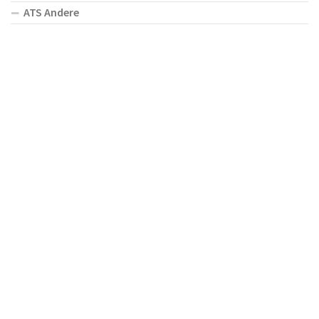
ATS Andere