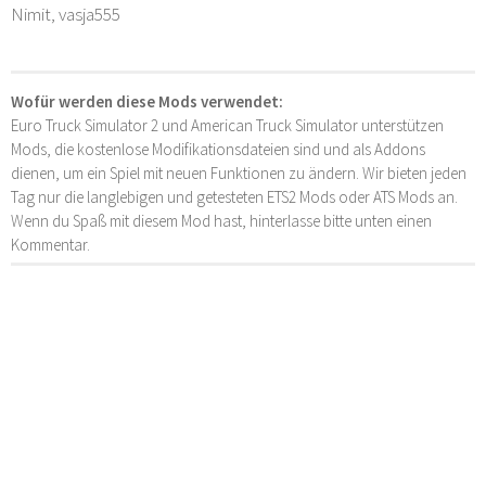
Nimit, vasja555
Wofür werden diese Mods verwendet:
Euro Truck Simulator 2 und American Truck Simulator unterstützen
Mods, die kostenlose Modifikationsdateien sind und als Addons
dienen, um ein Spiel mit neuen Funktionen zu ändern. Wir bieten jeden
Tag nur die langlebigen und getesteten ETS2 Mods oder ATS Mods an.
Wenn du Spaß mit diesem Mod hast, hinterlasse bitte unten einen
Kommentar.