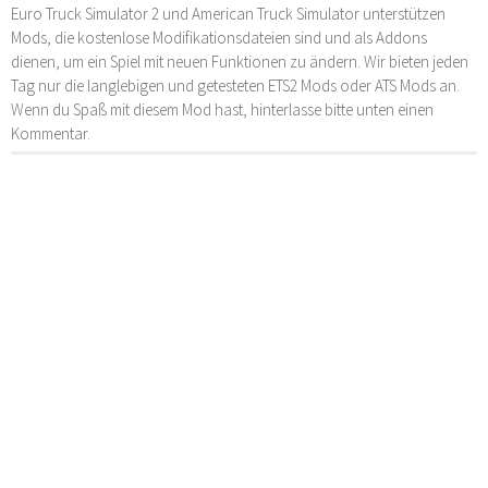
Euro Truck Simulator 2 und American Truck Simulator unterstützen
Mods, die kostenlose Modifikationsdateien sind und als Addons
dienen, um ein Spiel mit neuen Funktionen zu ändern. Wir bieten jeden
Tag nur die langlebigen und getesteten ETS2 Mods oder ATS Mods an.
Wenn du Spaß mit diesem Mod hast, hinterlasse bitte unten einen
Kommentar.