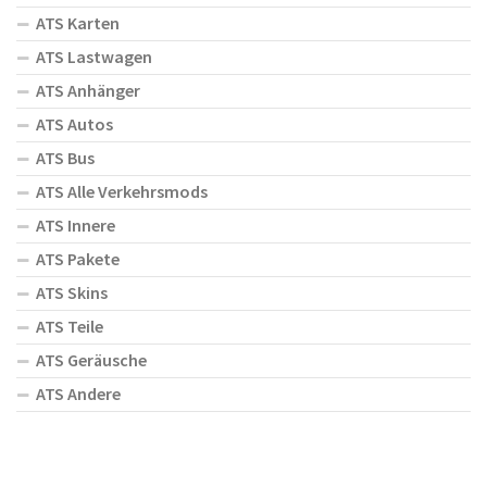
ATS Karten
ATS Lastwagen
ATS Anhänger
ATS Autos
ATS Bus
ATS Alle Verkehrsmods
ATS Innere
ATS Pakete
ATS Skins
ATS Teile
ATS Geräusche
ATS Andere