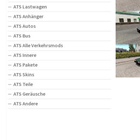
ATS Lastwagen
ATS Anhänger
ATS Autos
ATS Bus
ATS Alle Verkehrsmods
ATS Innere
ATS Pakete
ATS Skins
ATS Teile
ATS Geräusche
ATS Andere