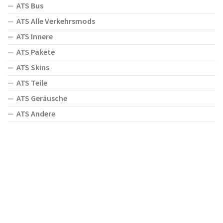
ATS Bus
ATS Alle Verkehrsmods
ATS Innere
ATS Pakete
ATS Skins
ATS Teile
ATS Geräusche
ATS Andere