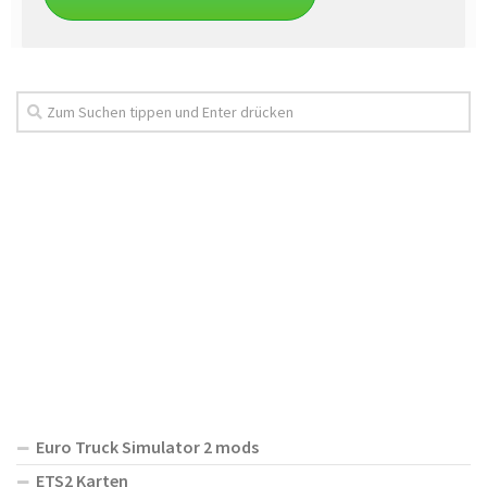
Euro Truck Simulator 2 mods
ETS2 Karten