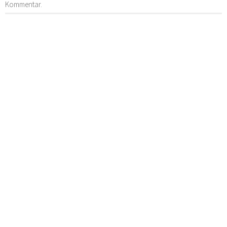
Kommentar.