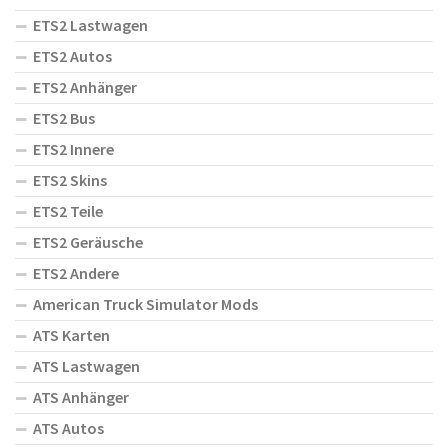
ETS2 Lastwagen
ETS2 Autos
ETS2 Anhänger
ETS2 Bus
ETS2 Innere
ETS2 Skins
ETS2 Teile
ETS2 Geräusche
ETS2 Andere
American Truck Simulator Mods
ATS Karten
ATS Lastwagen
ATS Anhänger
ATS Autos