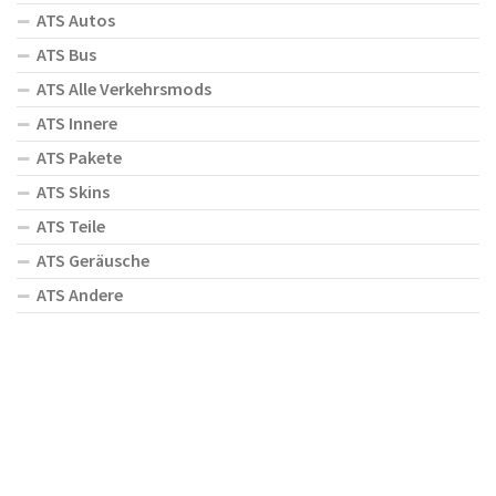
ATS Autos
ATS Bus
ATS Alle Verkehrsmods
ATS Innere
ATS Pakete
ATS Skins
ATS Teile
ATS Geräusche
ATS Andere