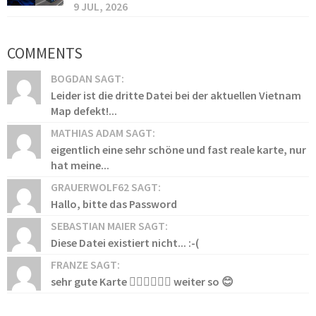
9 JUL, 2026
COMMENTS
BOGDAN SAGT:
Leider ist die dritte Datei bei der aktuellen Vietnam
Map defekt!...
MATHIAS ADAM SAGT:
eigentlich eine sehr schöne und fast reale karte, nur
hat meine...
GRAUERWOLF62 SAGT:
Hallo, bitte das Password
SEBASTIAN MAIER SAGT:
Diese Datei existiert nicht... :-(
FRANZE SAGT:
sehr gute Karte 👍🏻👍🏻👍🏻 weiter so 😊