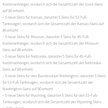
Kastenanhänger, wodurch sich die Gesamtzahl der Iowa-Skins
auf 80 erhöht.
– 5 neue Skins für Kansas, darunter 5 Skins für 53-Fuß-
Tankwagen, wodurch sich die Gesamtzahl der Kansas-Skins auf
80 erhöht.
– 5 neue Skins für Missouri, darunter 5 Skins für 45-Fuß-
Kastenanhänger, wodurch sich die Gesamtzahl der Missouri-
Skins auf 80 erhöht.
– 5 neue Skins für Nebraska, darunter 5 Skins für 45-Fuß-
Kastenanhänger, wodurch sich die Gesamtzahl der Nebraska-
Skins auf 80 erhöht.
– 5 neue Skins für den Bundesstaat Washington, darunter 5 Skins
für 53-Fuß-Tankwagen, wodurch sich die Gesamtzahl der
Washington-Skins auf 90 erhöht.
– 5 neue Skins für Wyoming, darunter 5 Skins für den 53-Fuß-
Tankwagen, wodurch sich die Gesamtzahl der Wyoming-Skins