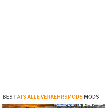
BEST
ATS ALLE VERKEHRSMODS
MODS