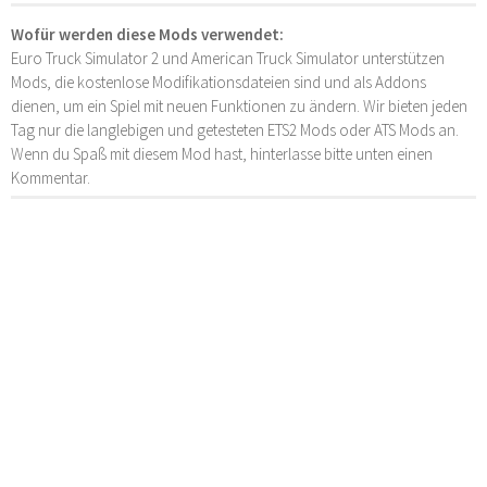
Wofür werden diese Mods verwendet:
Euro Truck Simulator 2 und American Truck Simulator unterstützen
Mods, die kostenlose Modifikationsdateien sind und als Addons
dienen, um ein Spiel mit neuen Funktionen zu ändern. Wir bieten jeden
Tag nur die langlebigen und getesteten ETS2 Mods oder ATS Mods an.
Wenn du Spaß mit diesem Mod hast, hinterlasse bitte unten einen
Kommentar.