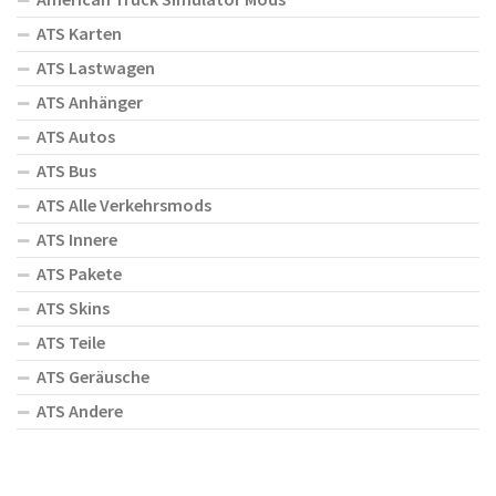
ATS Karten
ATS Lastwagen
ATS Anhänger
ATS Autos
ATS Bus
ATS Alle Verkehrsmods
ATS Innere
ATS Pakete
ATS Skins
ATS Teile
ATS Geräusche
ATS Andere