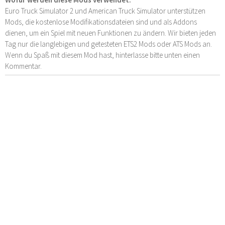
Euro Truck Simulator 2 und American Truck Simulator unterstützen
Mods, die kostenlose Modifikationsdateien sind und als Addons
dienen, um ein Spiel mit neuen Funktionen zu ändern. Wir bieten jeden
Tag nur die langlebigen und getesteten ETS2 Mods oder ATS Mods an.
Wenn du Spaß mit diesem Mod hast, hinterlasse bitte unten einen
Kommentar.