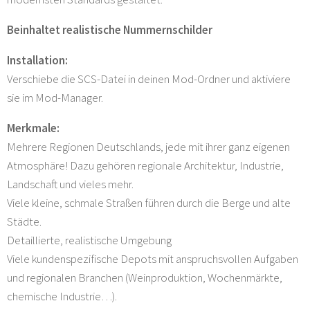
Beinhaltet realistische Nummernschilder
Installation:
Verschiebe die SCS-Datei in deinen Mod-Ordner und aktiviere
sie im Mod-Manager.
Merkmale:
Mehrere Regionen Deutschlands, jede mit ihrer ganz eigenen
Atmosphäre! Dazu gehören regionale Architektur, Industrie,
Landschaft und vieles mehr.
Viele kleine, schmale Straßen führen durch die Berge und alte
Städte.
Detaillierte, realistische Umgebung
Viele kundenspezifische Depots mit anspruchsvollen Aufgaben
und regionalen Branchen (Weinproduktion, Wochenmärkte,
chemische Industrie…).