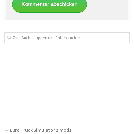
Euro Truck Simulator 2 mods