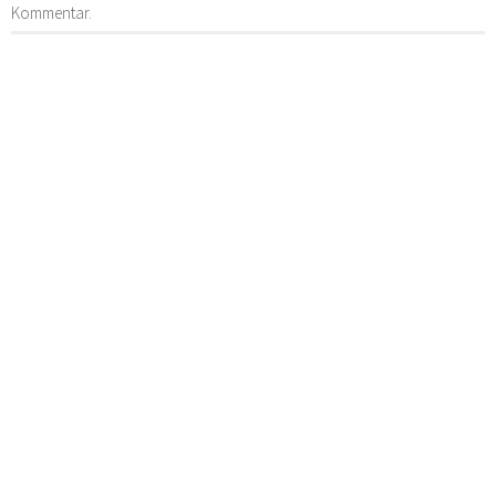
Kommentar.