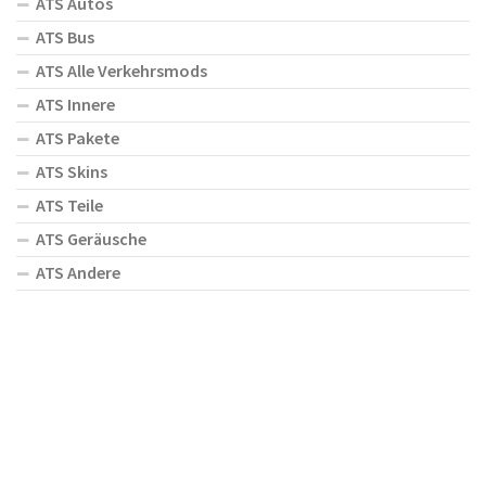
ATS Autos
ATS Bus
ATS Alle Verkehrsmods
ATS Innere
ATS Pakete
ATS Skins
ATS Teile
ATS Geräusche
ATS Andere