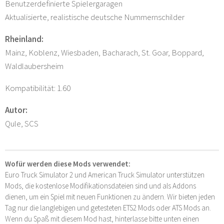
Benutzerdefinierte Spielergaragen
Aktualisierte, realistische deutsche Nummernschilder
Rheinland:
Mainz, Koblenz, Wiesbaden, Bacharach, St. Goar, Boppard,
Waldlaubersheim
Kompatibilität: 1.60
Autor:
Qule, SCS
Wofür werden diese Mods verwendet:
Euro Truck Simulator 2 und American Truck Simulator unterstützen
Mods, die kostenlose Modifikationsdateien sind und als Addons
dienen, um ein Spiel mit neuen Funktionen zu ändern. Wir bieten jeden
Tag nur die langlebigen und getesteten ETS2 Mods oder ATS Mods an.
Wenn du Spaß mit diesem Mod hast, hinterlasse bitte unten einen