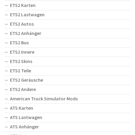
ETS2 Karten
ETS2 Lastwagen
ETS2 Autos
ETS2 Anhänger
ETS2 Bus
ETS2 Innere
ETS2 Skins
ETS2 Teile
ETS2 Geräusche
ETS2 Andere
American Truck Simulator Mods
ATS Karten
ATS Lastwagen
ATS Anhänger