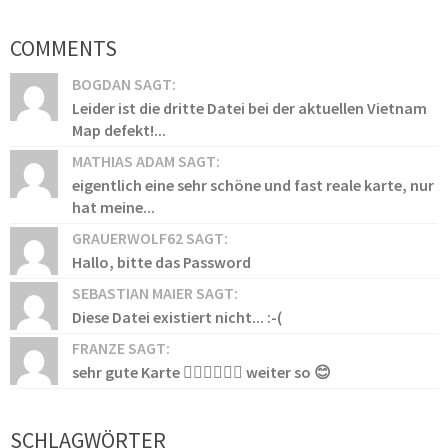
COMMENTS
BOGDAN SAGT:
Leider ist die dritte Datei bei der aktuellen Vietnam
Map defekt!...
MATHIAS ADAM SAGT:
eigentlich eine sehr schöne und fast reale karte, nur
hat meine...
GRAUERWOLF62 SAGT:
Hallo, bitte das Password
SEBASTIAN MAIER SAGT:
Diese Datei existiert nicht... :-(
FRANZE SAGT:
sehr gute Karte 👍🏻👍🏻👍🏻 weiter so 😊
SCHLAGWÖRTER